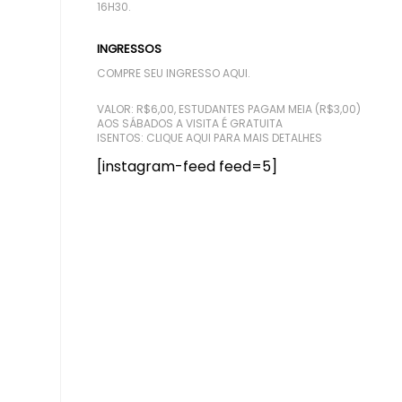
16H30.
INGRESSOS
COMPRE SEU INGRESSO AQUI.
VALOR: R$6,00, ESTUDANTES PAGAM MEIA (R$3,00)
AOS SÁBADOS A VISITA É GRATUITA
ISENTOS:
CLIQUE AQUI PARA MAIS DETALHES
[instagram-feed feed=5]