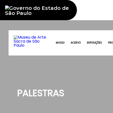
MUSEU
ACERVO
EXPOSIÇÕES
PR
PALESTRAS