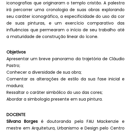
iconografias que originaram o templo cristão. A palestra
irá percorrer uma cronologia de suas obras explorando
seu caráter iconográfico, a especificidade do uso da cor
de suas pinturas, e um exercício comparativo das
influências que permearam o início de seu trabalho até
a maturidade de construção linear do ícone.
Objetivos
Apresentar um breve panorama da trajetória de Cláudio
Pastro;
Conhecer a diversidade de sua obra;
Comentar as alterações de estilo da sua fase inicial e
madura;
Ressaltar o caráter simbólico do uso das cores;
Abordar a simbologia presente em sua pintura.
DOCENTE
Silvana Borges
é doutoranda pela FAU Mackenzie e
mestre em Arquitetura, Urbanismo e Design pelo Centro