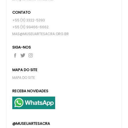
CONTATO
+55 (11) 3322-5393
+55 (11) 99466-6662
MAS@MUSEUARTESACRA.ORG.BR
SIGA-NOS
MAPA DO SITE
MAPA DO SITE
RECEBA NOVIDADES
@MUSEUARTESACRA