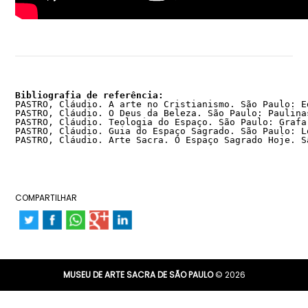
Bibliografia de referência:
PASTRO, Cláudio. A arte no Cristianismo. São Paulo: E
PASTRO, Cláudio. O Deus da Beleza. São Paulo: Paulina
PASTRO, Cláudio. Teologia do Espaço. São Paulo: Grafa
PASTRO, Cláudio. Guia do Espaço Sagrado. São Paulo: L
PASTRO, Cláudio. Arte Sacra. O Espaço Sagrado Hoje. S
COMPARTILHAR
MUSEU DE ARTE SACRA DE SÃO PAULO
© 2026