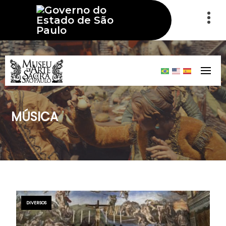
MÚSICA
DIVERSOS