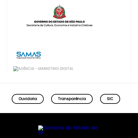
Ouvidoria
Transparência
SIC