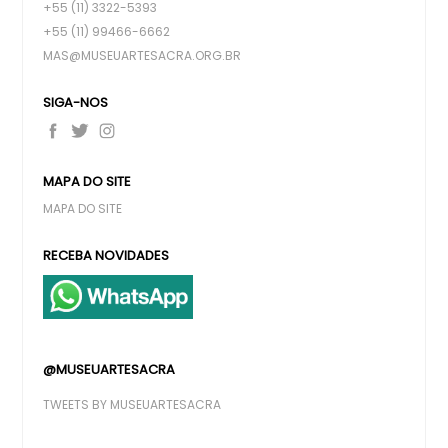
+55 (11) 3322-5393
+55 (11) 99466-6662
MAS@MUSEUARTESACRA.ORG.BR
SIGA-NOS
MAPA DO SITE
MAPA DO SITE
RECEBA NOVIDADES
@MUSEUARTESACRA
TWEETS BY MUSEUARTESACRA