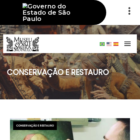
CONSERVAÇÃO E RESTAURO
CONSERVAÇÃO E RESTAURO