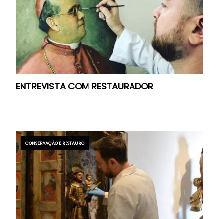
ENTREVISTA COM RESTAURADOR
CONSERVAÇÃO E RESTAURO