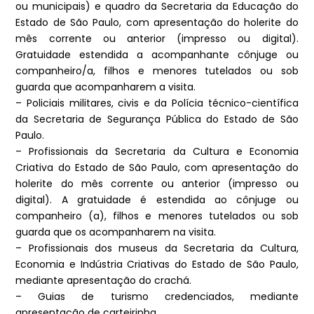
ou municipais) e quadro da Secretaria da Educação do
Estado de São Paulo, com apresentação do holerite do
mês corrente ou anterior (impresso ou digital).
Gratuidade estendida a acompanhante cônjuge ou
companheiro/a, filhos e menores tutelados ou sob
guarda que acompanharem a visita.
– Policiais militares, civis e da Polícia técnico-científica
da Secretaria de Segurança Pública do Estado de São
Paulo.
– Profissionais da Secretaria da Cultura e Economia
Criativa do Estado de São Paulo, com apresentação do
holerite do mês corrente ou anterior (impresso ou
digital). A gratuidade é estendida ao cônjuge ou
companheiro (a), filhos e menores tutelados ou sob
guarda que os acompanharem na visita.
– Profissionais dos museus da Secretaria da Cultura,
Economia e Indústria Criativas do Estado de São Paulo,
mediante apresentação do crachá.
– Guias de turismo credenciados, mediante
apresentação de carteirinha.