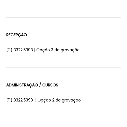
RECEPÇÃO
(11) 3322.5393 | Opção 3 da gravação
ADMINISTRAÇÃO / CURSOS
(11) 3322.5393 | Opção 2 da gravação