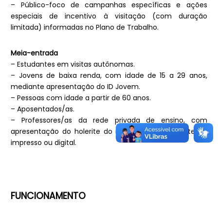
– Público-foco de campanhas específicas e ações
especiais de incentivo à visitação (com duração
limitada) informadas no Plano de Trabalho.
Meia-entrada
– Estudantes em visitas autônomas.
– Jovens de baixa renda, com idade de 15 a 29 anos,
mediante apresentação do ID Jovem.
– Pessoas com idade a partir de 60 anos.
– Aposentados/as.
– Professores/as da rede privada de ensino, com
apresentação do holerite do mês corrente ou anterior,
impresso ou digital.
FUNCIONAMENTO