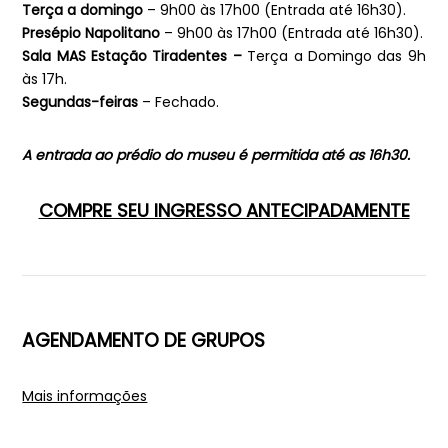
Terça a domingo
– 9h00 às 17h00 (Entrada até 16h30).
Presépio Napolitano
– 9h00 às 17h00 (Entrada até 16h30).
Sala MAS Estação Tiradentes –
Terça a Domingo das 9h
às 17h.
Segundas-feiras
– Fechado.
A entrada ao prédio do museu é permitida até as 16h30.
COMPRE SEU INGRESSO ANTECIPADAMENTE
AGENDAMENTO DE GRUPOS
Mais informações