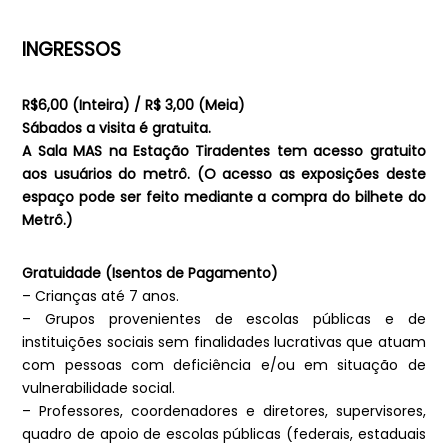
INGRESSOS
R$6,00 (Inteira) / R$ 3,00 (Meia)
Sábados a visita é gratuita.
A Sala MAS na Estação Tiradentes tem acesso gratuito
aos usuários do metrô. (O acesso as exposições deste
espaço pode ser feito mediante a compra do bilhete do
Metrô.)
Gratuidade (Isentos de Pagamento)
– Crianças até 7 anos.
– Grupos provenientes de escolas públicas e de
instituições sociais sem finalidades lucrativas que atuam
com pessoas com deficiência e/ou em situação de
vulnerabilidade social.
– Professores, coordenadores e diretores, supervisores,
quadro de apoio de escolas públicas (federais, estaduais