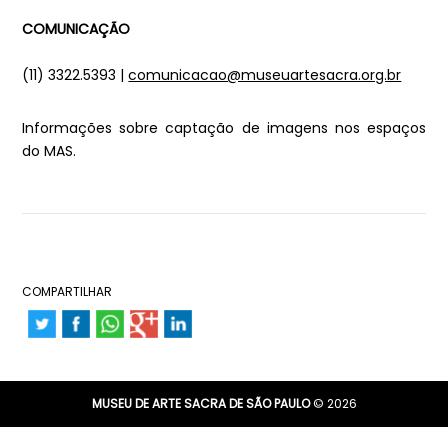
COMUNICAÇÃO
(11) 3322.5393 |
comunicacao@museuartesacra.org.br
Informações sobre captação de imagens nos espaços
do MAS.
COMPARTILHAR
MUSEU DE ARTE SACRA DE SÃO PAULO
© 2026