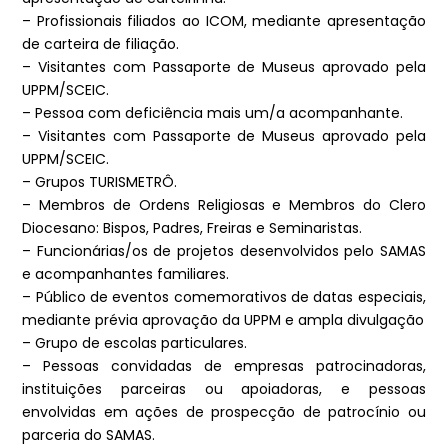
– Profissionais filiados ao ICOM, mediante apresentação
de carteira de filiação.
– Visitantes com Passaporte de Museus aprovado pela
UPPM/SCEIC.
– Pessoa com deficiência mais um/a acompanhante.
– Visitantes com Passaporte de Museus aprovado pela
UPPM/SCEIC.
– Grupos TURISMETRÔ.
– Membros de Ordens Religiosas e Membros do Clero
Diocesano: Bispos, Padres, Freiras e Seminaristas.
– Funcionárias/os de projetos desenvolvidos pelo SAMAS
e acompanhantes familiares.
– Público de eventos comemorativos de datas especiais,
mediante prévia aprovação da UPPM e ampla divulgação
– Grupo de escolas particulares.
– Pessoas convidadas de empresas patrocinadoras,
instituições parceiras ou apoiadoras, e pessoas
envolvidas em ações de prospecção de patrocínio ou
parceria do SAMAS.