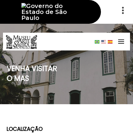
VENHA VISITAR
O MAS
LOCALIZAÇÃO