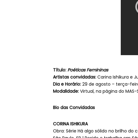
Título:
Poéticas Femininas
Artistas convidadas:
Carina Ishikura e J
Dia e Horário:
29 de agosto – terça-feira
Modalidade:
Virtual, na página do MAS
Bio das Convidadas
CORINA ISHIKURA
Obra: Série Há algo sólido no brilho do 