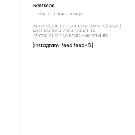
INGRESSOS
COMPRE SEU INGRESSO AQUI.
VALOR: R$6,00, ESTUDANTES PAGAM MEIA (R$3,00)
AOS SÁBADOS A VISITA É GRATUITA
ISENTOS:
CLIQUE AQUI PARA MAIS DETALHES
[instagram-feed feed=5]