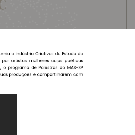
mia e Indústria Criativas do Estado de
 por artistas mulheres cujas poéticas
, o programa de Palestras do MAS-SP
re suas produções e compartilharem com