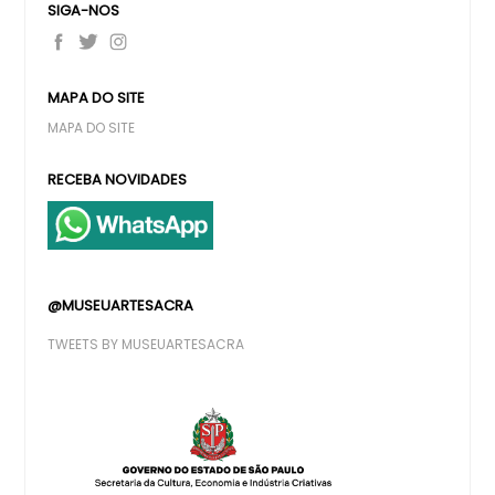
SIGA-NOS
MAPA DO SITE
MAPA DO SITE
RECEBA NOVIDADES
@MUSEUARTESACRA
TWEETS BY MUSEUARTESACRA