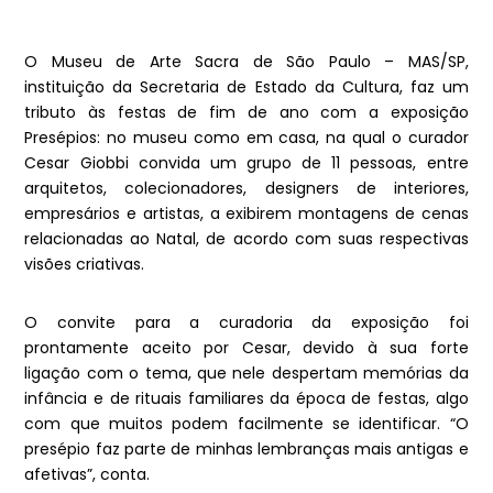
O Museu de Arte Sacra de São Paulo – MAS/SP,
instituição da Secretaria de Estado da Cultura, faz um
tributo às festas de fim de ano com a exposição
Presépios: no museu como em casa, na qual o curador
Cesar Giobbi convida um grupo de 11 pessoas, entre
arquitetos, colecionadores, designers de interiores,
empresários e artistas, a exibirem montagens de cenas
relacionadas ao Natal, de acordo com suas respectivas
visões criativas.
O convite para a curadoria da exposição foi
prontamente aceito por Cesar, devido à sua forte
ligação com o tema, que nele despertam memórias da
infância e de rituais familiares da época de festas, algo
com que muitos podem facilmente se identificar. “O
presépio faz parte de minhas lembranças mais antigas e
afetivas”, conta.