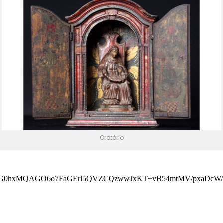
Oratório