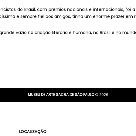
stas do Brasil, com prêmios nacionais e internacionais, foi a
adíssima e sempre fiel aos amigos, tinha um enorme prazer em r
 grande vazio na criação literária e humana, no Brasil e no mund
MUSEU DE ARTE SACRA DE SÃO PAULO
© 2026
LOCALIZAÇÃO