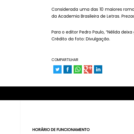
Considerada uma das 10 maiores romanci
da Academia Brasileira de Letras. Prez
Para o editor Pedro Paulo, “Nélida deixa
Crédito da foto: Divulgação.
COMPARTILHAR
HORÁRIO DE FUNCIONAMENTO