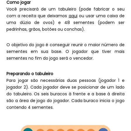
Como jogar
Você precisará de um tabuleiro (pode fabricar o seu
com a receita que deixamos
aqui
ou usar uma caixa de
uma dúzia de ovos) e 48 sementes (podem ser
pedrinhas, grãos, botões ou conchas).
O objetivo do jogo é conseguir reunir o maior número de
sementes em sua base. O jogador que tiver mais
sementes no fim do jogo será o vencedor.
Preparando o tabuleiro
Para jogar são necessárias duas pessoas (jogador 1 e
jogador 2). Cada jogador deve se posicionar de um lado
do tabuleiro. Os seis buracos à frente e a base à direita
são a área de jogo do jogador. Cada buraco inicia o jogo
contendo 4 sementes.