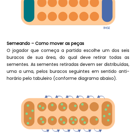
Semeando – Como mover as peças
O jogador que começa a partida escolhe um dos seis
buracos de sua área, do qual deve retirar todas as
sementes. As sementes retiradas devem ser distribuídas,
uma a uma, pelos buracos seguintes em sentido anti-
horário pelo tabuleiro (conforme diagrama abaixo).