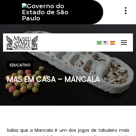
EDUCATIVO
MAS EM CASA – MANCALA
Sabia que a Mancala é um dos jogos de tabuleiro mais