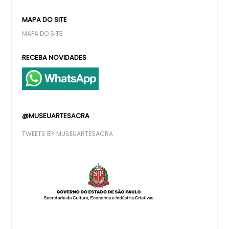
MAPA DO SITE
MAPA DO SITE
RECEBA NOVIDADES
@MUSEUARTESACRA
TWEETS BY MUSEUARTESACRA