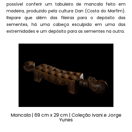
possível conferir um tabuleiro de mancala feito em
madeira, produzido pela cultura Dan (Costa do Marfim).
Repare que além das fileiras para o depósito das
sementes, há uma cabeça esculpida em uma das
extremidades e um depósito para as sementes na outra.
Mancala | 69 cm x 29 cm | Coleção Ivani e Jorge
Yunes