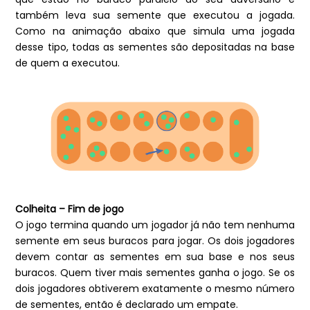
também leva sua semente que executou a jogada.
Como na animação abaixo que simula uma jogada
desse tipo, todas as sementes são depositadas na base
de quem a executou.
Colheita – Fim de jogo
O jogo termina quando um jogador já não tem nenhuma
semente em seus buracos para jogar. Os dois jogadores
devem contar as sementes em sua base e nos seus
buracos. Quem tiver mais sementes ganha o jogo. Se os
dois jogadores obtiverem exatamente o mesmo número
de sementes, então é declarado um empate.