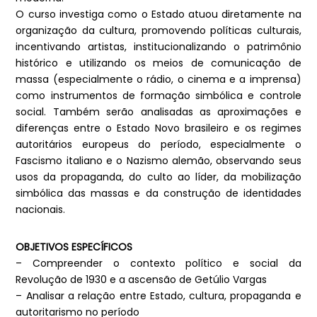
O curso investiga como o Estado atuou diretamente na
organização da cultura, promovendo políticas culturais,
incentivando artistas, institucionalizando o patrimônio
histórico e utilizando os meios de comunicação de
massa (especialmente o rádio, o cinema e a imprensa)
como instrumentos de formação simbólica e controle
social. Também serão analisadas as aproximações e
diferenças entre o Estado Novo brasileiro e os regimes
autoritários europeus do período, especialmente o
Fascismo italiano e o Nazismo alemão, observando seus
usos da propaganda, do culto ao líder, da mobilização
simbólica das massas e da construção de identidades
nacionais.
OBJETIVOS ESPECÍFICOS
– Compreender o contexto político e social da
Revolução de 1930 e a ascensão de Getúlio Vargas
– Analisar a relação entre Estado, cultura, propaganda e
autoritarismo no período