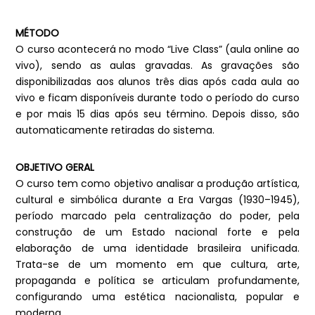
MÉTODO
O curso acontecerá no modo “Live Class” (aula online ao
vivo), sendo as aulas gravadas. As gravações são
disponibilizadas aos alunos três dias após cada aula ao
vivo e ficam disponíveis durante todo o período do curso
e por mais 15 dias após seu término. Depois disso, são
automaticamente retiradas do sistema.
OBJETIVO GERAL
O curso tem como objetivo analisar a produção artística,
cultural e simbólica durante a Era Vargas (1930–1945),
período marcado pela centralização do poder, pela
construção de um Estado nacional forte e pela
elaboração de uma identidade brasileira unificada.
Trata-se de um momento em que cultura, arte,
propaganda e política se articulam profundamente,
configurando uma estética nacionalista, popular e
moderna.