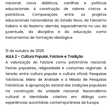
nacional. Livros didáticos, cartilhas e políticas
educacionais. A construção de valores cívicos e
patrióticos. Comparações entre os projetos
educacionais nacionalistas do Estado Novo, do Fascismo
italiano e do Nazismo alemão, especialmente no uso da
juventude, da disciplina e da educação como
instrumentos de formação ideológica.
13 de outubro de 2026
AULA 2 – Cultura Popular, Folclore e Tradição
A valorização do folclore como patrimônio nacional.
Festas populares, religiosidade e costumes regionais. A
tensão entre cultura popular e cultura oficial. Pesquisas
folclóricas. Mário de Andrade e a Missão de Pesquisas
Folclóricas. A apropriação estatal das tradições populares
na construção da unidade nacional. Nacionalismo
cultural e identidade coletiva em diálogo com
experiências autoritárias contemporâneas da Europa.