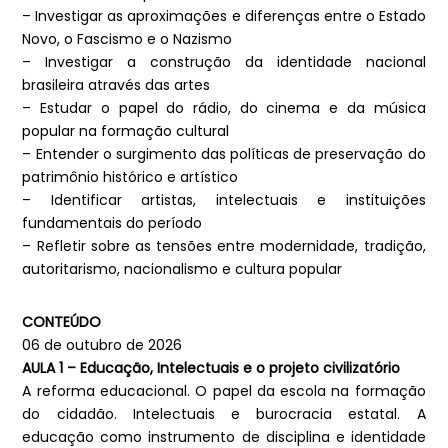
– Investigar as aproximações e diferenças entre o Estado
Novo, o Fascismo e o Nazismo
– Investigar a construção da identidade nacional
brasileira através das artes
– Estudar o papel do rádio, do cinema e da música
popular na formação cultural
– Entender o surgimento das políticas de preservação do
patrimônio histórico e artístico
– Identificar artistas, intelectuais e instituições
fundamentais do período
– Refletir sobre as tensões entre modernidade, tradição,
autoritarismo, nacionalismo e cultura popular
CONTEÚDO
06 de outubro de 2026
AULA 1 – Educação, Intelectuais e o projeto civilizatório
A reforma educacional. O papel da escola na formação
do cidadão. Intelectuais e burocracia estatal. A
educação como instrumento de disciplina e identidade