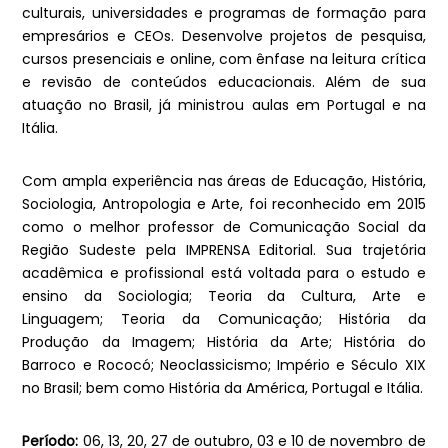
culturais, universidades e programas de formação para
empresários e CEOs. Desenvolve projetos de pesquisa,
cursos presenciais e online, com ênfase na leitura crítica
e revisão de conteúdos educacionais. Além de sua
atuação no Brasil, já ministrou aulas em Portugal e na
Itália.
Com ampla experiência nas áreas de Educação, História,
Sociologia, Antropologia e Arte, foi reconhecido em 2015
como o melhor professor de Comunicação Social da
Região Sudeste pela IMPRENSA Editorial. Sua trajetória
acadêmica e profissional está voltada para o estudo e
ensino da Sociologia; Teoria da Cultura, Arte e
Linguagem; Teoria da Comunicação; História da
Produção da Imagem; História da Arte; História do
Barroco e Rococó; Neoclassicismo; Império e Século XIX
no Brasil; bem como História da América, Portugal e Itália.
Período:
06, 13, 20, 27 de outubro, 03 e 10 de novembro de