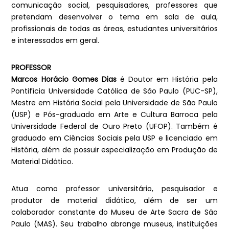
comunicação social, pesquisadores, professores que
pretendam desenvolver o tema em sala de aula,
profissionais de todas as áreas, estudantes universitários
e interessados em geral.
PROFESSOR
Marcos Horácio Gomes Dias
é Doutor em História pela
Pontifícia Universidade Católica de São Paulo (PUC-SP),
Mestre em História Social pela Universidade de São Paulo
(USP) e Pós-graduado em Arte e Cultura Barroca pela
Universidade Federal de Ouro Preto (UFOP). Também é
graduado em Ciências Sociais pela USP e licenciado em
História, além de possuir especialização em Produção de
Material Didático.
Atua como professor universitário, pesquisador e
produtor de material didático, além de ser um
colaborador constante do Museu de Arte Sacra de São
Paulo (MAS). Seu trabalho abrange museus, instituições