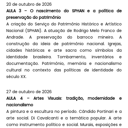
20 de outubro de 2026
AULA 3 – O nascimento do SPHAN e a política de
preservação do patrimônio
A criação do Serviço do Patrimônio Histórico e Artístico
Nacional (SPHAN). A atuação de Rodrigo Melo Franco de
Andrade. A preservação do barroco mineiro. A
construção da ideia de patrimônio nacional. Igrejas,
cidades históricas e arte sacra como símbolos da
identidade brasileira. Tombamento, inventários e
documentação. Patrimônio, memória e nacionalismo
cultural no contexto das políticas de identidade do
século XX.
27 de outubro de 2026
AULA 4 – Artes Visuais: tradição, modernidade e
nacionalismo
A pintura e a escultura no período. Cândido Portinari e a
arte social. Di Cavalcanti e a temática popular. A arte
como instrumento político e social. Murais, exposições e