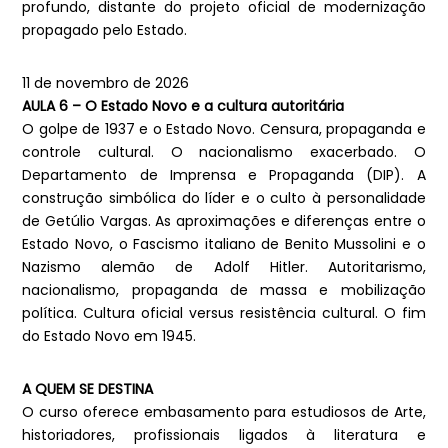
profundo, distante do projeto oficial de modernização
propagado pelo Estado.
11 de novembro de 2026
AULA 6 – O Estado Novo e a cultura autoritária
O golpe de 1937 e o Estado Novo. Censura, propaganda e
controle cultural. O nacionalismo exacerbado. O
Departamento de Imprensa e Propaganda (DIP). A
construção simbólica do líder e o culto à personalidade
de Getúlio Vargas. As aproximações e diferenças entre o
Estado Novo, o Fascismo italiano de Benito Mussolini e o
Nazismo alemão de Adolf Hitler. Autoritarismo,
nacionalismo, propaganda de massa e mobilização
política. Cultura oficial versus resistência cultural. O fim
do Estado Novo em 1945.
A QUEM SE DESTINA
O curso oferece embasamento para estudiosos de Arte,
historiadores, profissionais ligados à literatura e