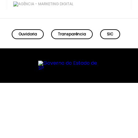
Ouvidoria
Transparência
SIC