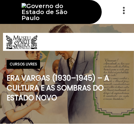
CURSOS LIVRES
ERA VARGAS (1930–1945) – A
CULTURA E AS SOMBRAS DO
ESTADO NOVO