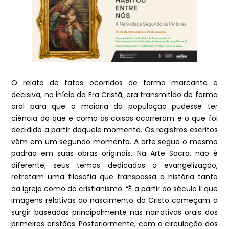
O relato de fatos ocorridos de forma marcante e
decisiva, no início da Era Cristã, era transmitido de forma
oral para que a maioria da população pudesse ter
ciência do que e como as coisas ocorreram e o que foi
decidido a partir daquele momento. Os registros escritos
vêm em um segundo momento. A arte segue o mesmo
padrão em suas obras originais. Na Arte Sacra, não é
diferente; seus temas dedicados à evangelização,
retratam uma filosofia que transpassa a história tanto
da igreja como do cristianismo. “É a partir do século II que
imagens relativas ao nascimento do Cristo começam a
surgir baseadas principalmente nas narrativas orais dos
primeiros cristãos. Posteriormente, com a circulação dos