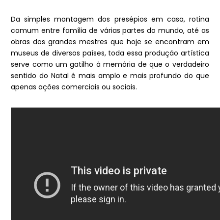
Da simples montagem dos presépios em casa, rotina
comum entre família de várias partes do mundo, até as
obras dos grandes mestres que hoje se encontram em
museus de diversos países, toda essa produção artística
serve como um gatilho à memória de que o verdadeiro
sentido do Natal é mais amplo e mais profundo do que
apenas ações comerciais ou sociais.