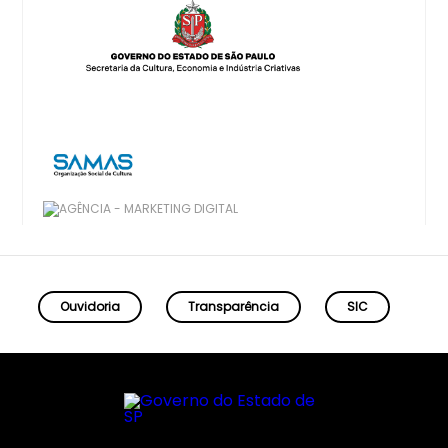
Ouvidoria
Transparência
SIC