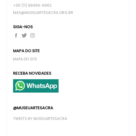
+55 (11) 99466-6662
MAS@MUSEUARTESACRA.ORG.BR
SIGA-NOS
MAPA DO SITE
MAPA DO SITE
RECEBA NOVIDADES
@MUSEUARTESACRA
TWEETS BY MUSEUARTESACRA