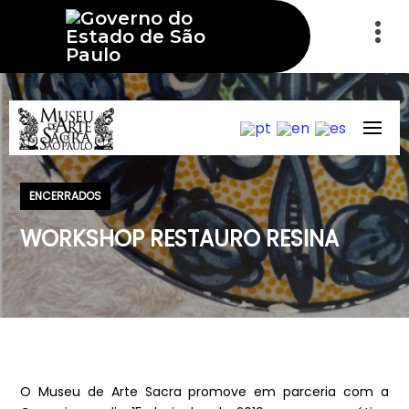
ENCERRADOS
WORKSHOP RESTAURO RESINA
O Museu de Arte Sacra promove em parceria com a