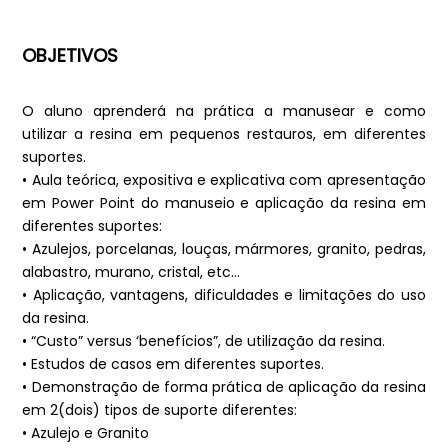
OBJETIVOS
O aluno aprenderá na prática a manusear e como
utilizar a resina em pequenos restauros, em diferentes
suportes.
• Aula teórica, expositiva e explicativa com apresentação
em Power Point do manuseio e aplicação da resina em
diferentes suportes:
• Azulejos, porcelanas, louças, mármores, granito, pedras,
alabastro, murano, cristal, etc…
• Aplicação, vantagens, dificuldades e limitações do uso
da resina.
• “Custo” versus ‘benefícios”, de utilização da resina.
• Estudos de casos em diferentes suportes.
• Demonstração de forma prática de aplicação da resina
em 2(dois) tipos de suporte diferentes:
• Azulejo e Granito