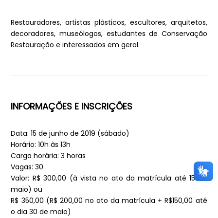
Restauradores, artistas plásticos, escultores, arquitetos,
decoradores, museólogos, estudantes de Conservação
Restauração e interessados em geral.
INFORMAÇÕES E INSCRIÇÕES
Data: 15 de junho de 2019 (sábado)
Horário: 10h às 13h
Carga horária: 3 horas
Vagas: 30
Valor: R$ 300,00 (à vista no ato da matrícula até 15 de
maio) ou
R$ 350,00 (R$ 200,00 no ato da matrícula + R$150,00 até
o dia 30 de maio)