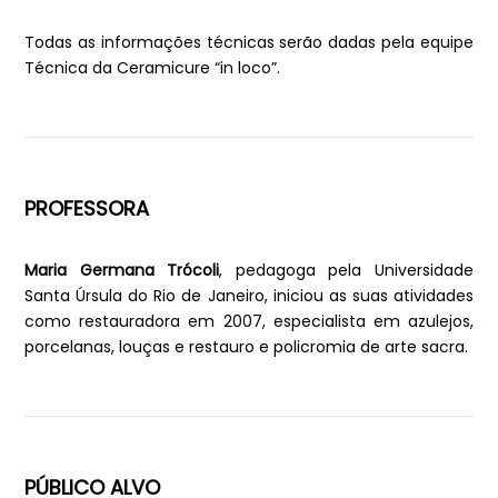
Todas as informações técnicas serão dadas pela equipe
Técnica da Ceramicure “in loco”.
PROFESSORA
Maria Germana Trócoli
, pedagoga pela Universidade
Santa Úrsula do Rio de Janeiro, iniciou as suas atividades
como restauradora em 2007, especialista em azulejos,
porcelanas, louças e restauro e policromia de arte sacra.
PÚBLICO ALVO