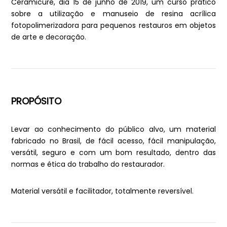
Ceramicure, dia 15 de junho de 2019, um curso prático
sobre a utilização e manuseio de resina acrílica
fotopolimerizadora para pequenos restauros em objetos
de arte e decoração.
PROPÓSITO
Levar ao conhecimento do público alvo, um material
fabricado no Brasil, de fácil acesso, fácil manipulação,
versátil, seguro e com um bom resultado, dentro das
normas e ética do trabalho do restaurador.
Material versátil e facilitador, totalmente reversível.