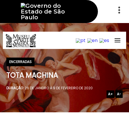
ENCERRADAS
TOTA MACHINA
DURAÇÃO:
26 DE JANEIRO À 9 DE FEVEREIRO DE 2020
A+
A-