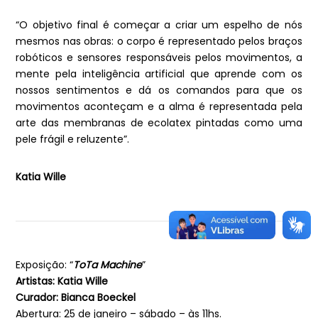
“O objetivo final é começar a criar um espelho de nós
mesmos nas obras: o corpo é representado pelos braços
robóticos e sensores responsáveis pelos movimentos, a
mente pela inteligência artificial que aprende com os
nossos sentimentos e dá os comandos para que os
movimentos aconteçam e a alma é representada pela
arte das membranas de ecolatex pintadas como uma
pele frágil e reluzente”.
Katia Wille
Exposição: “
ToTa Machine
”
Artistas:
Katia Wille
Curador: Bianca Boeckel
Abertura: 25 de janeiro – sábado – às 11hs.