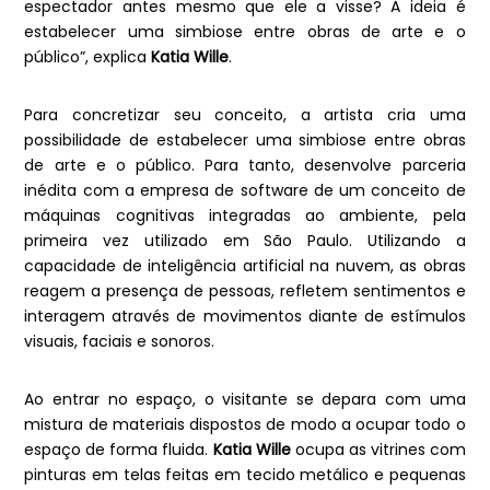
espectador antes mesmo que ele a visse? A ideia é
estabelecer uma simbiose entre obras de arte e o
público”, explica
Katia Wille
.
Para concretizar seu conceito, a artista cria uma
possibilidade de estabelecer uma simbiose entre obras
de arte e o público. Para tanto, desenvolve parceria
inédita com a empresa de software de um conceito de
máquinas cognitivas integradas ao ambiente, pela
primeira vez utilizado em São Paulo. Utilizando a
capacidade de inteligência artificial na nuvem, as obras
reagem a presença de pessoas, refletem sentimentos e
interagem através de movimentos diante de estímulos
visuais, faciais e sonoros.
Ao entrar no espaço, o visitante se depara com uma
mistura de materiais dispostos de modo a ocupar todo o
espaço de forma fluida.
Katia Wille
ocupa as vitrines com
pinturas em telas feitas em tecido metálico e pequenas