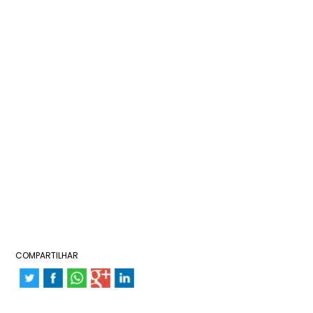
COMPARTILHAR