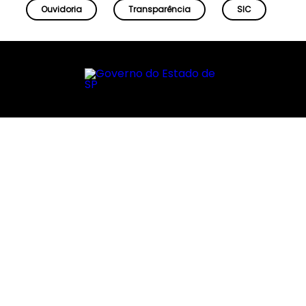
Ouvidoria
Transparência
SIC