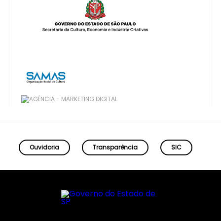
Ouvidoria
Transparência
SIC