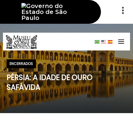
ENCERRADOS
PÉRSIA: A IDADE DE OURO
SAFÁVIDA