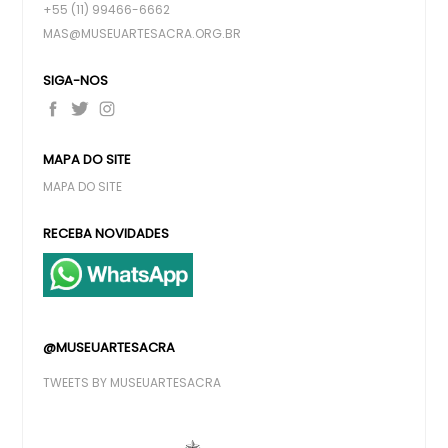
+55 (11) 99466-6662
MAS@MUSEUARTESACRA.ORG.BR
SIGA-NOS
MAPA DO SITE
MAPA DO SITE
RECEBA NOVIDADES
@MUSEUARTESACRA
TWEETS BY MUSEUARTESACRA