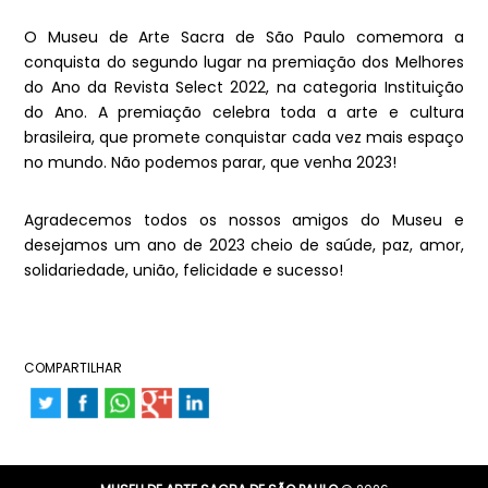
O Museu de Arte Sacra de São Paulo comemora a
conquista do segundo lugar na premiação dos Melhores
do Ano da Revista Select 2022, na categoria Instituição
do Ano. A premiação celebra toda a arte e cultura
brasileira, que promete conquistar cada vez mais espaço
no mundo. Não podemos parar, que venha 2023!
Agradecemos todos os nossos amigos do Museu e
desejamos um ano de 2023 cheio de saúde, paz, amor,
solidariedade, união, felicidade e sucesso!
COMPARTILHAR