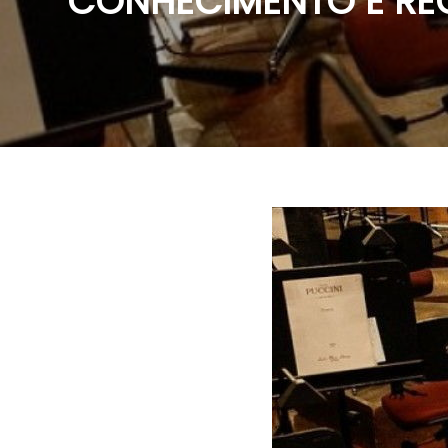
CONHECIMENTO E R