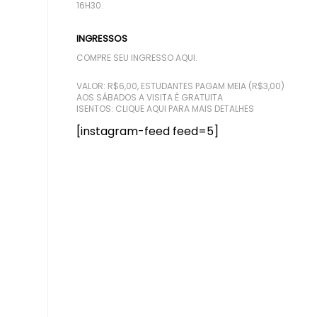
16H30.
INGRESSOS
COMPRE SEU INGRESSO AQUI.
VALOR: R$6,00, ESTUDANTES PAGAM MEIA (R$3,00)
AOS SÁBADOS A VISITA É GRATUITA
ISENTOS:
CLIQUE AQUI PARA MAIS DETALHES
[instagram-feed feed=5]