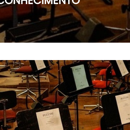
ECONHECIMENTO