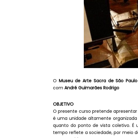
O
Museu de Arte Sacra de São Paulo
com
André Guimarães Rodrigo
OBJETIVO
O presente curso pretende apresentar 
é uma unidade altamente organizada e 
quanto do ponto de vista coletivo. É
tempo reflete a sociedade, por meio d