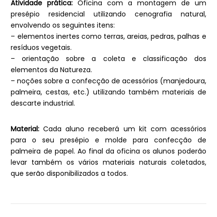
Atividade prática:
Oficina com a montagem de um
presépio residencial utilizando cenografia natural,
envolvendo os seguintes itens:
– elementos inertes como terras, areias, pedras, palhas e
resíduos vegetais.
– orientação sobre a coleta e classificação dos
elementos da Natureza.
– noções sobre a confecção de acessórios (manjedoura,
palmeira, cestas, etc.) utilizando também materiais de
descarte industrial.
Material:
Cada aluno receberá um kit com acessórios
para o seu presépio e molde para confecção de
palmeira de papel. Ao final da oficina os alunos poderão
levar também os vários materiais naturais coletados,
que serão disponibilizados a todos.