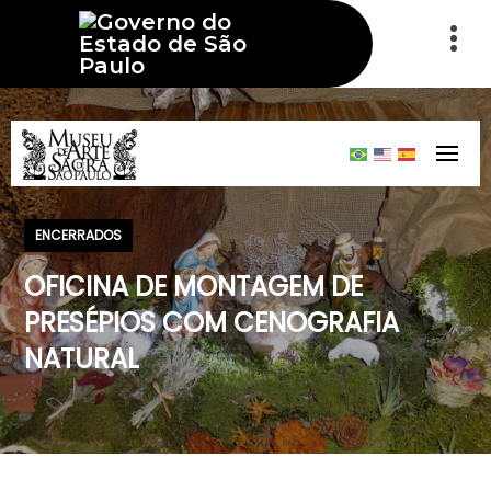
ENCERRADOS
OFICINA DE MONTAGEM DE
PRESÉPIOS COM CENOGRAFIA
NATURAL