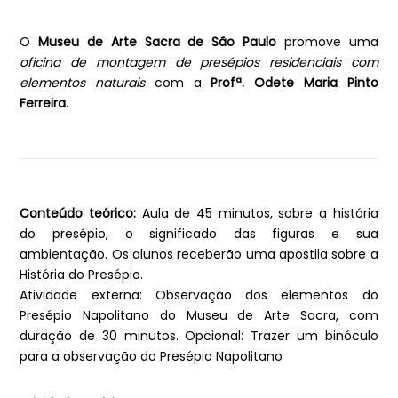
O
Museu de Arte Sacra de São Paulo
promove uma
oficina de montagem de presépios residenciais com
elementos naturais
com a
Profª. Odete Maria Pinto
Ferreira
.
Conteúdo teórico:
Aula de 45 minutos, sobre a história
do presépio, o significado das figuras e sua
ambientação. Os alunos receberão uma apostila sobre a
História do Presépio.
Atividade externa: Observação dos elementos do
Presépio Napolitano do Museu de Arte Sacra, com
duração de 30 minutos. Opcional: Trazer um binóculo
para a observação do Presépio Napolitano