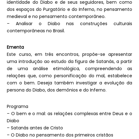
identidade do Diabo e de seus seguidores, bem como
dos espaços do Purgatório e do Inferno, no pensamento
medieval e no pensamento contemporâneo.
– Analisar o Diabo nas construções culturais
contemporâneas no Brasil.
Ementa
Este curso, em três encontros, propõe-se apresentar
uma introdução ao estudo da figura de Satanás, a partir
de uma análise etimológica, compreendendo as
relações que, como personificação do mal, estabelece
com o bem. Deseja também investigar a evolução da
persona do Diabo, dos demônios e do Inferno.
Programa
– O bem e o mal: as relações complexas entre Deus e o
Diabo
– Satanás antes de Cristo
– O Diabo no pensamento dos primeiros cristãos