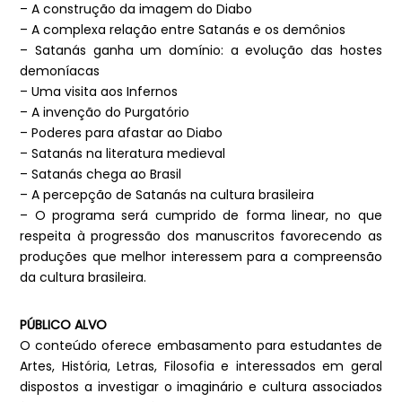
– A construção da imagem do Diabo
– A complexa relação entre Satanás e os demônios
– Satanás ganha um domínio: a evolução das hostes
demoníacas
– Uma visita aos Infernos
– A invenção do Purgatório
– Poderes para afastar ao Diabo
– Satanás na literatura medieval
– Satanás chega ao Brasil
– A percepção de Satanás na cultura brasileira
– O programa será cumprido de forma linear, no que
respeita à progressão dos manuscritos favorecendo as
produções que melhor interessem para a compreensão
da cultura brasileira.
PÚBLICO ALVO
O conteúdo oferece embasamento para estudantes de
Artes, História, Letras, Filosofia e interessados em geral
dispostos a investigar o imaginário e cultura associados