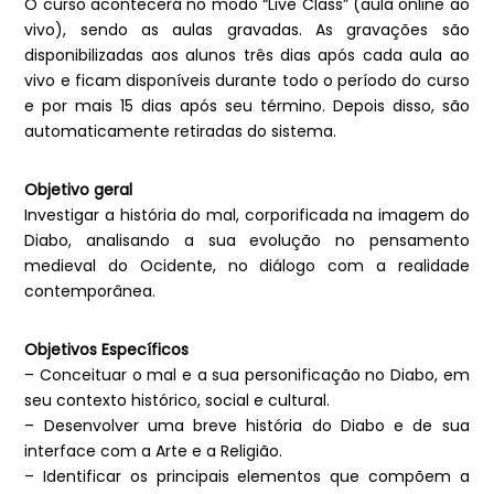
O curso acontecerá no modo “Live Class” (aula online ao
vivo), sendo as aulas gravadas. As gravações são
disponibilizadas aos alunos três dias após cada aula ao
vivo e ficam disponíveis durante todo o período do curso
e por mais 15 dias após seu término. Depois disso, são
automaticamente retiradas do sistema.
Objetivo geral
Investigar a história do mal, corporificada na imagem do
Diabo, analisando a sua evolução no pensamento
medieval do Ocidente, no diálogo com a realidade
contemporânea.
Objetivos Específicos
– Conceituar o mal e a sua personificação no Diabo, em
seu contexto histórico, social e cultural.
– Desenvolver uma breve história do Diabo e de sua
interface com a Arte e a Religião.
– Identificar os principais elementos que compõem a