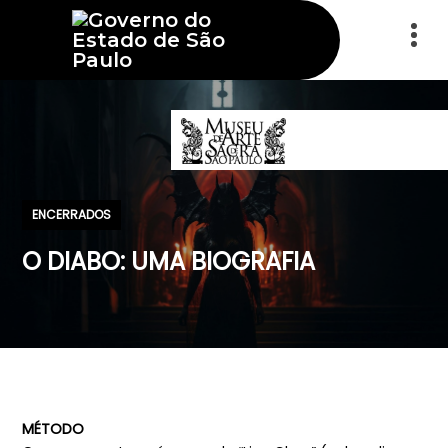
ENCERRADOS
O DIABO: UMA BIOGRAFIA
MÉTODO