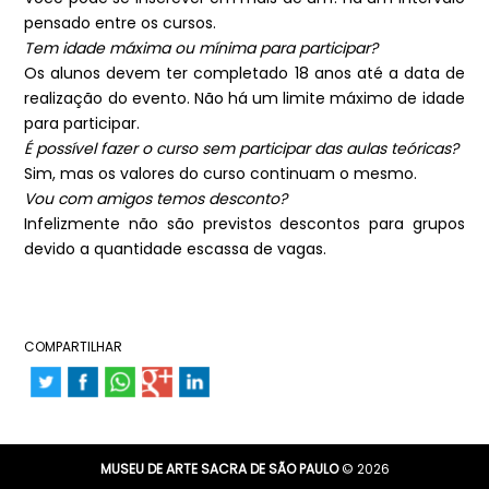
pensado entre os cursos.
Tem idade máxima ou mínima para participar?
Os alunos devem ter completado 18 anos até a data de
realização do evento. Não há um limite máximo de idade
para participar.
É possível fazer o curso sem participar das aulas teóricas?
Sim, mas os valores do curso continuam o mesmo.
Vou com amigos temos desconto?
Infelizmente não são previstos descontos para grupos
devido a quantidade escassa de vagas.
COMPARTILHAR
MUSEU DE ARTE SACRA DE SÃO PAULO
© 2026