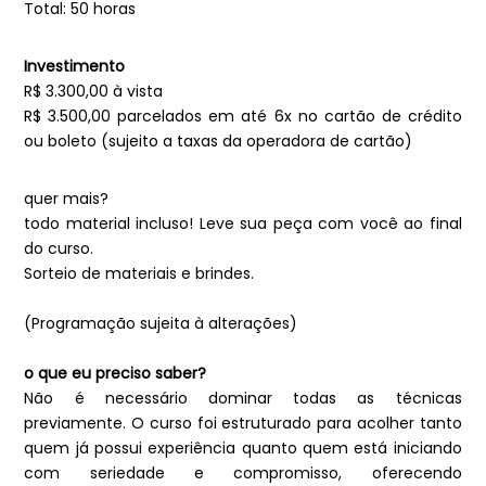
Total: 50 horas
Investimento
R$ 3.300,00 à vista
R$ 3.500,00 parcelados em até 6x no cartão de crédito
ou boleto (sujeito a taxas da operadora de cartão)
quer mais?
todo material incluso! Leve sua peça com você ao final
do curso.
Sorteio de materiais e brindes.
(Programação sujeita à alterações)
o que eu preciso saber?
Não é necessário dominar todas as técnicas
previamente. O curso foi estruturado para acolher tanto
quem já possui experiência quanto quem está iniciando
com seriedade e compromisso, oferecendo