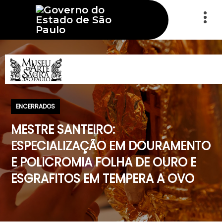
ENCERRADOS
MESTRE SANTEIRO:
ESPECIALIZAÇÃO EM DOURAMENTO
E POLICROMIA FOLHA DE OURO E
ESGRAFITOS EM TEMPERA A OVO