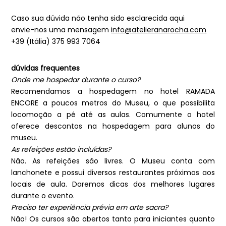
Caso sua dúvida não tenha sido esclarecida aqui
envie-nos uma mensagem
info@atelieranarocha.com
+39 (Itália) 375 993 7064
dúvidas frequentes
Onde me hospedar durante o curso?
Recomendamos a hospedagem no hotel RAMADA
ENCORE a poucos metros do Museu, o que possibilita
locomoção a pé até as aulas. Comumente o hotel
oferece descontos na hospedagem para alunos do
museu.
As refeições estão incluídas?
Não. As refeições são livres. O Museu conta com
lanchonete e possui diversos restaurantes próximos aos
locais de aula. Daremos dicas dos melhores lugares
durante o evento.
Preciso ter experiência prévia em arte sacra?
Não! Os cursos são abertos tanto para iniciantes quanto