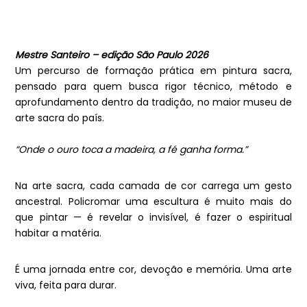
Mestre Santeiro – edição São Paulo 2026
Um percurso de formação prática em pintura sacra,
pensado para quem busca rigor técnico, método e
aprofundamento dentro da tradição, no maior museu de
arte sacra do país.
“Onde o ouro toca a madeira, a fé ganha forma.”
Na arte sacra, cada camada de cor carrega um gesto
ancestral. Policromar uma escultura é muito mais do
que pintar — é revelar o invisível, é fazer o espiritual
habitar a matéria.
É uma jornada entre cor, devoção e memória. Uma arte
viva, feita para durar.