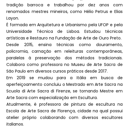
tradição barroca e trabalhou por dez anos com
renomados mestres mineiros, como Hélio Petrus e Elias
Layon.
É formada em Arquitetura e Urbanismo pela UFOP e pela
Universidade Técnica de Lisboa. Estudou técnicas
artísticas e Restauro na Fundação de Arte de Ouro Preto.
Desde 2015, ensina técnicas como douramento,
policromia, carnação em releituras contemporâneas,
paralelas à preservação dos métodos tradicionais.
Colabora como professora no Museu de Arte Sacra de
São Paulo em diversos cursos práticos desde 2017.
Em 2019 se mudou para a Itália em busca de
aperfeiçoamento concluiu o Mestrado em Arte Sacra na
Scuola di Arte Sacra di Firenze, se tornando Mestre em
Arte Sacra com especialização em Escultura.
Atualmente, é professora de pintura de escultura na
Escola de Arte Sacra de Florença, cidade na qual possui
atelier próprio colaborando com diversos escultores
italianos.