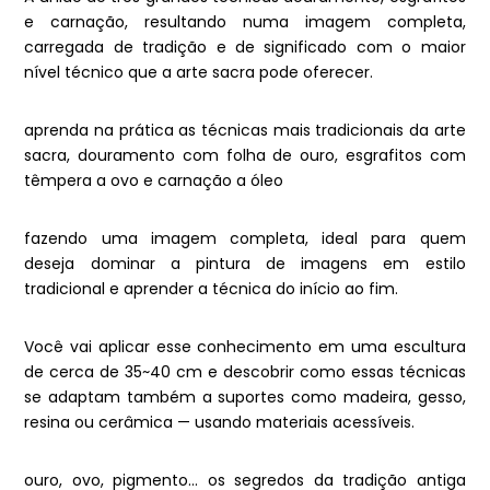
e carnação, resultando numa imagem completa,
carregada de tradição e de significado com o maior
nível técnico que a arte sacra pode oferecer.
aprenda na prática as técnicas mais tradicionais da arte
sacra, douramento com folha de ouro, esgrafitos com
têmpera a ovo e carnação a óleo
fazendo uma imagem completa, ideal para quem
deseja dominar a pintura de imagens em estilo
tradicional e aprender a técnica do início ao fim.
Você vai aplicar esse conhecimento em uma escultura
de cerca de 35~40 cm e descobrir como essas técnicas
se adaptam também a suportes como madeira, gesso,
resina ou cerâmica — usando materiais acessíveis.
ouro, ovo, pigmento… os segredos da tradição antiga