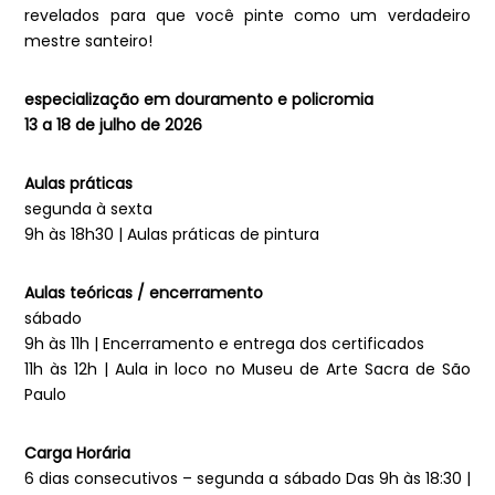
revelados para que você pinte como um verdadeiro
mestre santeiro!
especialização em douramento e policromia
13 a 18 de julho de 2026
Aulas práticas
segunda à sexta
9h às 18h30 | Aulas práticas de pintura
Aulas teóricas / encerramento
sábado
9h às 11h | Encerramento e entrega dos certificados
11h às 12h | Aula in loco no Museu de Arte Sacra de São
Paulo
Carga Horária
6 dias consecutivos – segunda a sábado Das 9h às 18:30 |