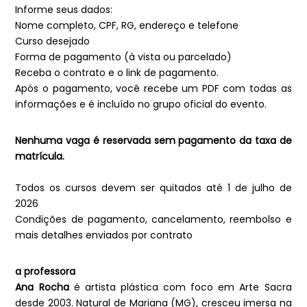
Informe seus dados:
Nome completo, CPF, RG, endereço e telefone
Curso desejado
Forma de pagamento (à vista ou parcelado)
Receba o contrato e o link de pagamento.
Após o pagamento, você recebe um PDF com todas as
informações e é incluído no grupo oficial do evento.
Nenhuma vaga é reservada sem pagamento da taxa de
matrícula.
Todos os cursos devem ser quitados até 1 de julho de
2026
Condições de pagamento, cancelamento, reembolso e
mais detalhes enviados por contrato
a professora
Ana Rocha
é artista plástica com foco em Arte Sacra
desde 2003. Natural de Mariana (MG), cresceu imersa na