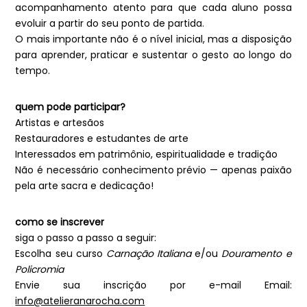
acompanhamento atento para que cada aluno possa
evoluir a partir do seu ponto de partida.
O mais importante não é o nível inicial, mas a disposição
para aprender, praticar e sustentar o gesto ao longo do
tempo.
quem pode participar?
Artistas e artesãos
Restauradores e estudantes de arte
Interessados em patrimônio, espiritualidade e tradição
Não é necessário conhecimento prévio — apenas paixão
pela arte sacra e dedicação!
como se inscrever
siga o passo a passo a seguir:
Escolha seu curso
Carnação Italiana
e/ou
Douramento e
Policromia
Envie sua inscrição por e-mail Email:
info@atelieranarocha.com