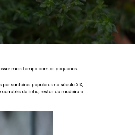
a passar mais tempo com os pequenos.
por santeiros populares no século XIX,
carretéis de linha, restos de madeira e