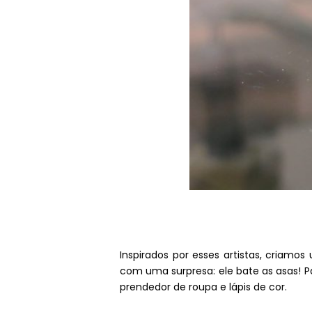
Inspirados por esses artistas, criamo
com uma surpresa: ele bate as asas! P
prendedor de roupa e lápis de cor.