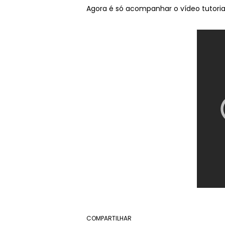
Agora é só acompanhar o vídeo tutorial
COMPARTILHAR