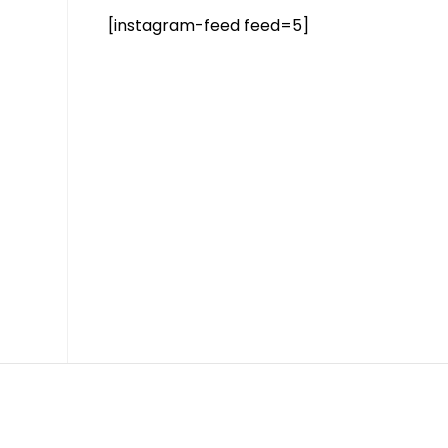
[instagram-feed feed=5]