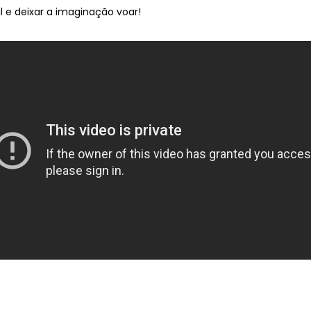
 e deixar a imaginação voar!