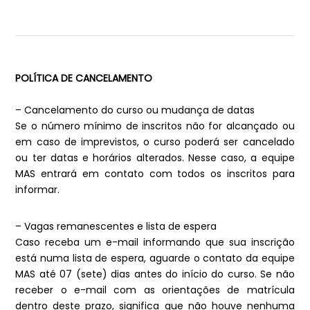
POLÍTICA DE CANCELAMENTO
– Cancelamento do curso ou mudança de datas
Se o número mínimo de inscritos não for alcançado ou
em caso de imprevistos, o curso poderá ser cancelado
ou ter datas e horários alterados. Nesse caso, a equipe
MAS entrará em contato com todos os inscritos para
informar.
– Vagas remanescentes e lista de espera
Caso receba um e-mail informando que sua inscrição
está numa lista de espera, aguarde o contato da equipe
MAS até 07 (sete) dias antes do início do curso. Se não
receber o e-mail com as orientações de matrícula
dentro deste prazo, significa que não houve nenhuma