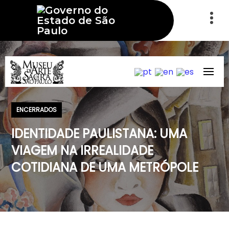
ENCERRADOS
IDENTIDADE PAULISTANA: UMA
VIAGEM NA IRREALIDADE
COTIDIANA DE UMA METRÓPOLE