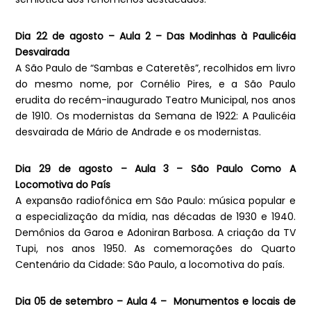
Dia 22 de agosto – Aula 2 – Das Modinhas à Paulicéia
Desvairada
A São Paulo de “Sambas e Cateretês”, recolhidos em livro
do mesmo nome, por Cornélio Pires, e a São Paulo
erudita do recém-inaugurado Teatro Municipal, nos anos
de 1910. Os modernistas da Semana de 1922: A Paulicéia
desvairada de Mário de Andrade e os modernistas.
Dia 29 de agosto – Aula 3 – São Paulo Como A
Locomotiva do País
A expansão radiofônica em São Paulo: música popular e
a especialização da mídia, nas décadas de 1930 e 1940.
Demônios da Garoa e Adoniran Barbosa. A criação da TV
Tupi, nos anos 1950. As comemorações do Quarto
Centenário da Cidade: São Paulo, a locomotiva do país.
Dia 05 de setembro – Aula 4 – Monumentos e locais de