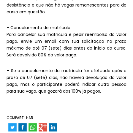
desistência e que não há vagas remanescentes para do
curso em questão.
– Cancelamento de matrícula
Para cancelar sua matrícula e pedir reembolso do valor
pago, envie um email com sua solicitação no prazo
máximo de até 07 (sete) dias antes do início do curso.
Será devolvido 80% do valor pago.
– Se o cancelamento da matrícula for efetuado após o
prazo de 07 (sete) dias, não haverá devolução do valor
pago, mas o participante poderá indicar outra pessoa
para sua vaga, que gozará dos 100% já pagos.
COMPARTILHAR