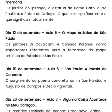
memória
Os jardins do Ipiranga, a estátua de Borba Gato, a av.
Paulista, o Pateo do Collegio. O que eles significaram e o
que significam atualmente.
Dia 12 de setembro – Aula 5 – O Mapa Artístico de São
Paulo
Os pintores Di Cavalcanti e Candido Portinari como
importantes referentes para a formação do mapa
artístico do Estado de São Paulo.
Dia 19 de setembro – Aula 6 – São Paulo: A Poesia do
Concreto
O surgimento da poesia concreta: os irmãos Haroldo e
Augusto de Campos e Décio Pignatari.
Dia 26 de setembro – Aula 7 – Alguma Coisa Acontece
no Meu Coração…
Os grandes Festivais da Record: uma nova vitrine. O