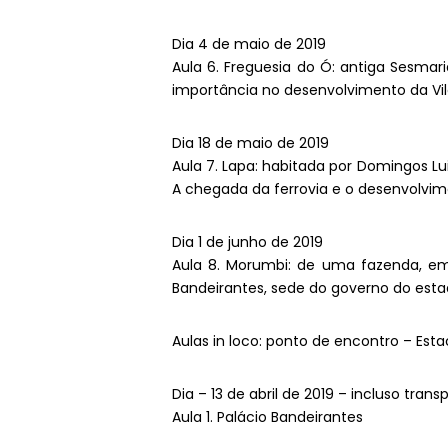
Dia 4 de maio de 2019
Aula 6. Freguesia do Ó: antiga Sesmar
importância no desenvolvimento da Vila
Dia 18 de maio de 2019
Aula 7. Lapa: habitada por Domingos 
A chegada da ferrovia e o desenvolvim
Dia 1 de junho de 2019
Aula 8. Morumbi: de uma fazenda, em 
Bandeirantes, sede do governo do esta
Aulas in loco: ponto de encontro – Es
Dia – 13 de abril de 2019 – incluso tra
Aula 1. Palácio Bandeirantes