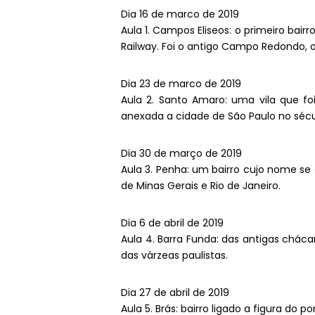
Dia 16 de marco de 2019
Aula 1. Campos Eliseos: o primeiro bai
Railway. Foi o antigo Campo Redondo, 
Dia 23 de marco de 2019
Aula 2. Santo Amaro: uma vila que fo
anexada a cidade de São Paulo no sécu
Dia 30 de março de 2019
Aula 3. Penha: um bairro cujo nome se
de Minas Gerais e Rio de Janeiro.
Dia 6 de abril de 2019
Aula 4. Barra Funda: das antigas chác
das várzeas paulistas.
Dia 27 de abril de 2019
Aula 5. Brás: bairro ligado a figura do