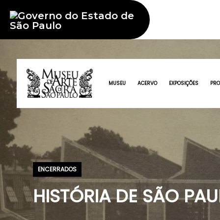
MUSEU
ACERVO
EXPOSIÇÕES
PR
ENCERRADOS
HISTÓRIA DE SÃO PAUL