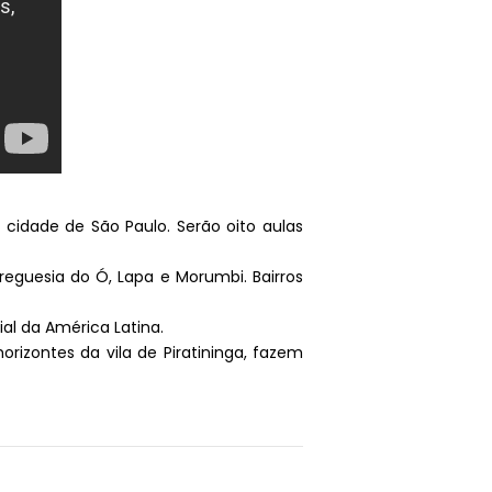
a cidade de São Paulo. Serão oito aulas
reguesia do Ó, Lapa e Morumbi. Bairros
al da América Latina.
orizontes da vila de Piratininga, fazem