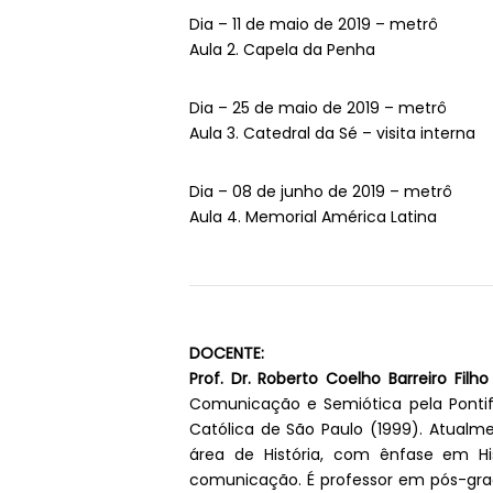
Dia – 11 de maio de 2019 – metrô
Aula 2. Capela da Penha
Dia – 25 de maio de 2019 – metrô
Aula 3. Catedral da Sé – visita interna
Dia – 08 de junho de 2019 – metrô
Aula 4. Memorial América Latina
DOCENTE:
Prof. Dr. Roberto Coelho Barreiro Filho
Comunicação e Semiótica pela Pontifí
Católica de São Paulo (1999). Atualme
área de História, com ênfase em Hi
comunicação. É professor em pós-gra