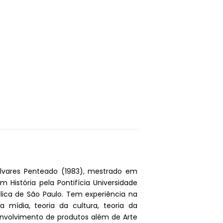
lvares Penteado (1983), mestrado em
História pela Pontifícia Universidade
ólica de São Paulo. Tem experiência na
mídia, teoria da cultura, teoria da
nvolvimento de produtos além de Arte