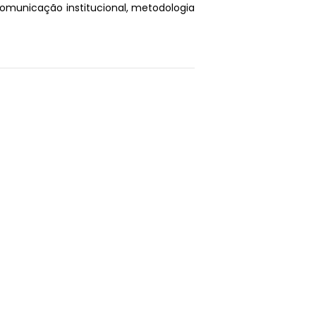
omunicação institucional, metodologia