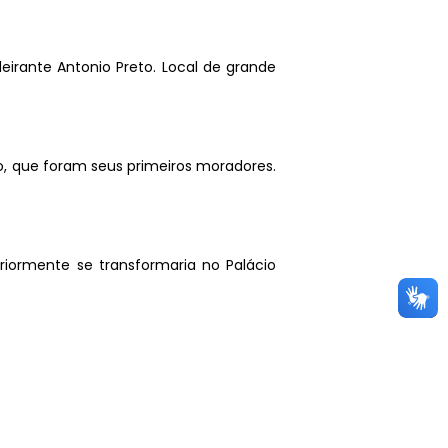
eirante Antonio Preto. Local de grande
, que foram seus primeiros moradores.
riormente se transformaria no Palácio