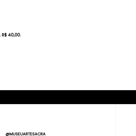
. R$ 40,00.
@MUSEUARTESACRA