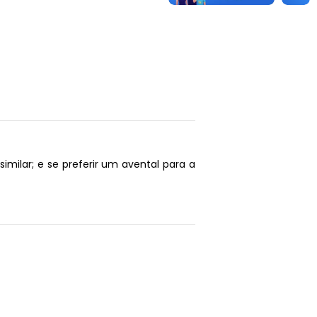
similar; e se preferir um avental para a