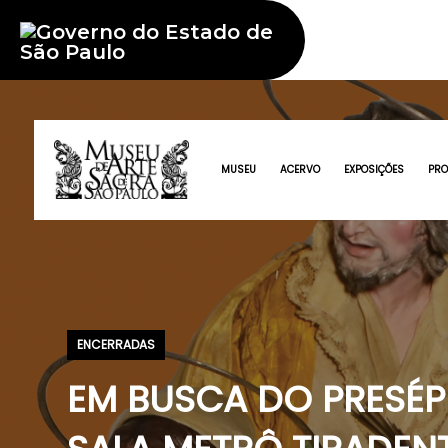
MUSEU
ACERVO
EXPOSIÇÕES
PR
ENCERRADAS
EM BUSCA DO PRESÉP