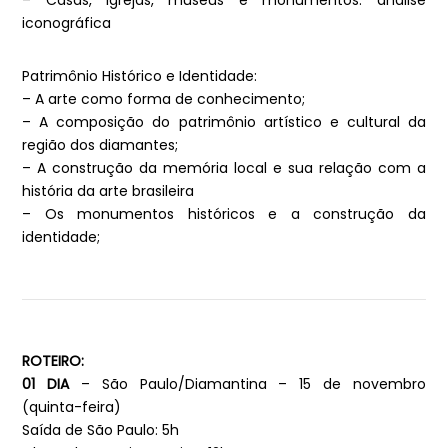
– Casas, igrejas, museus e monumentos: análise
iconográfica
Patrimônio Histórico e Identidade:
– A arte como forma de conhecimento;
– A composição do patrimônio artístico e cultural da
região dos diamantes;
– A construção da memória local e sua relação com a
história da arte brasileira
– Os monumentos históricos e a construção da
identidade;
ROTEIRO:
01 DIA
– São Paulo/Diamantina – 15 de novembro
(quinta-feira)
Saída de São Paulo: 5h