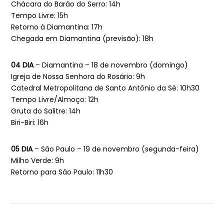
Chácara do Barão do Serro: 14h
Tempo Livre: 15h
Retorno à Diamantina: 17h
Chegada em Diamantina (previsão): 18h
04 DIA
– Diamantina – 18 de novembro (domingo)
Igreja de Nossa Senhora do Rosário: 9h
Catedral Metropolitana de Santo Antônio da Sé: 10h30
Tempo Livre/Almoço: 12h
Gruta do Salitre: 14h
Biri-Biri: 16h
05 DIA
– São Paulo – 19 de novembro (segunda-feira)
Milho Verde: 9h
Retorno para São Paulo: 11h30