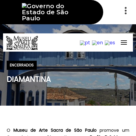
ENCERRADOS
DIAMANTINA
O
Museu de Arte Sacra de São Paulo
promove um