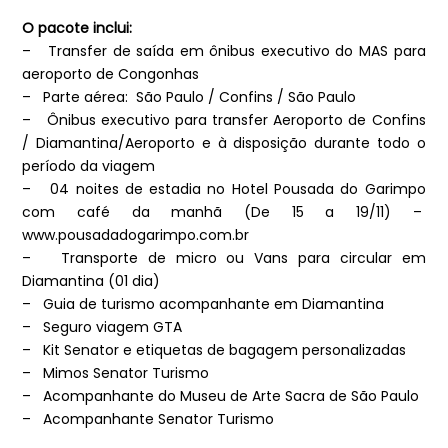
O pacote inclui:
– Transfer de saída em ônibus executivo do MAS para
aeroporto de Congonhas
– Parte aérea: São Paulo / Confins / São Paulo
– Ônibus executivo para transfer Aeroporto de Confins
/ Diamantina/Aeroporto e à disposição durante todo o
período da viagem
– 04 noites de estadia no Hotel Pousada do Garimpo
com café da manhã (De 15 a 19/11) –
www.pousadadogarimpo.com.br
– Transporte de micro ou Vans para circular em
Diamantina (01 dia)
– Guia de turismo acompanhante em Diamantina
– Seguro viagem GTA
– Kit Senator e etiquetas de bagagem personalizadas
– Mimos Senator Turismo
– Acompanhante do Museu de Arte Sacra de São Paulo
– Acompanhante Senator Turismo