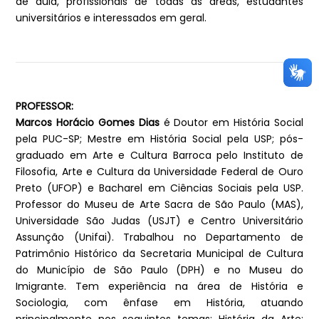
de aula, profissionais de todas as áreas, estudantes
universitários e interessados em geral.
PROFESSOR:
Marcos Horácio Gomes Dias
é Doutor em História Social
pela PUC-SP; Mestre em História Social pela USP; pós-
graduado em Arte e Cultura Barroca pelo Instituto de
Filosofia, Arte e Cultura da Universidade Federal de Ouro
Preto (UFOP) e Bacharel em Ciências Sociais pela USP.
Professor do Museu de Arte Sacra de São Paulo (MAS),
Universidade São Judas (USJT) e Centro Universitário
Assunção (Unifai). Trabalhou no Departamento de
Patrimônio Histórico da Secretaria Municipal de Cultura
do Município de São Paulo (DPH) e no Museu do
Imigrante. Tem experiência na área de História e
Sociologia, com ênfase em História, atuando