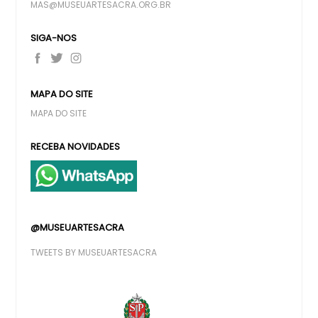
MAS@MUSEUARTESACRA.ORG.BR
SIGA-NOS
MAPA DO SITE
MAPA DO SITE
RECEBA NOVIDADES
@MUSEUARTESACRA
TWEETS BY MUSEUARTESACRA