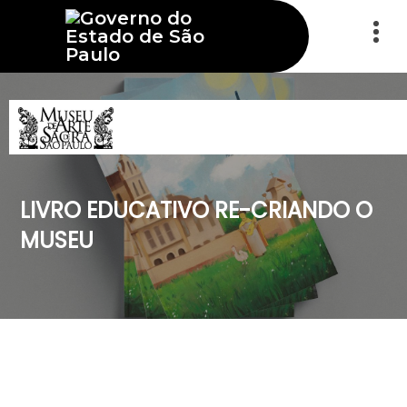
LIVRO EDUCATIVO RE-CRIANDO O
MUSEU