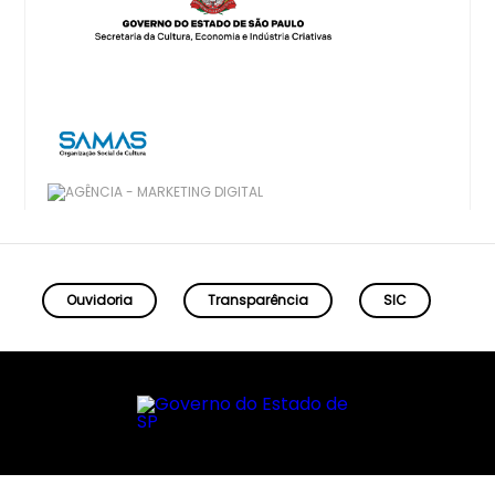
Ouvidoria
Transparência
SIC