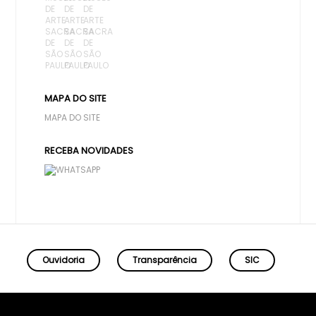
MAPA DO SITE
MAPA DO SITE
RECEBA NOVIDADES
Ouvidoria
Transparência
SIC