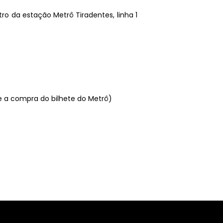
ro da estação Metrô Tiradentes, linha 1
e a compra do bilhete do Metrô)